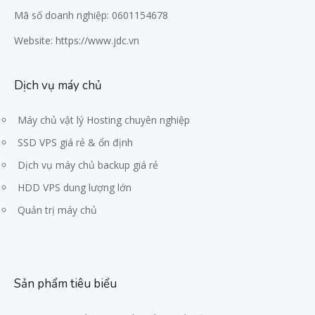
Mã số doanh nghiệp: 0601154678
Website:
https://www.jdc.vn
Dịch vụ máy chủ
Máy chủ vật lý Hosting chuyên nghiệp
SSD VPS giá rẻ & ổn định
Dịch vụ máy chủ backup giá rẻ
HDD VPS dung lượng lớn
Quản trị máy chủ
Sản phẩm tiêu biểu