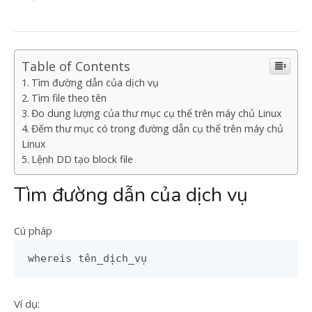
Table of Contents
Tìm đường dẫn của dịch vụ
Tìm file theo tên
Đo dung lượng của thư mục cụ thể trên máy chủ Linux
Đếm thư mục có trong đường dẫn cụ thể trên máy chủ
Linux
Lệnh DD tạo block file
Tìm đường dẫn của dịch vụ
Cú pháp
whereis tên_dịch_vụ
Ví dụ: