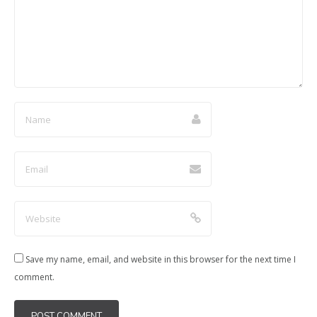
Save my name, email, and website in this browser for the next time I
comment.