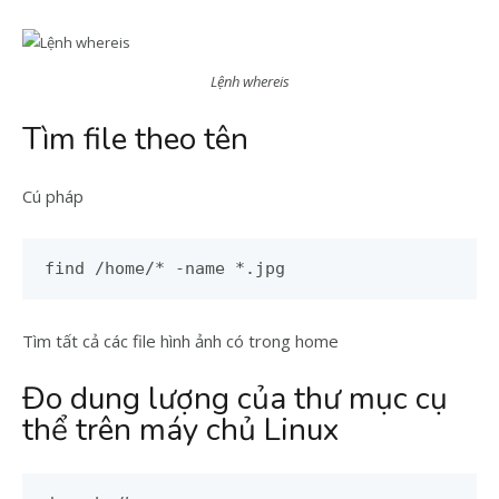
Lệnh whereis
Tìm file theo tên
Cú pháp
find /home/* -name *.jpg
Tìm tất cả các file hình ảnh có trong home
Đo dung lượng của thư mục cụ
thể trên máy chủ Linux